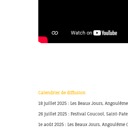
Calendrier de diffusion
18 juillet 2025 : Les Beaux Jours, Angoulême
26 juillet 2025 : Festival Coucool, Saint-Pat
1e août 2025 : Les Beaux Jours, Angoulême (