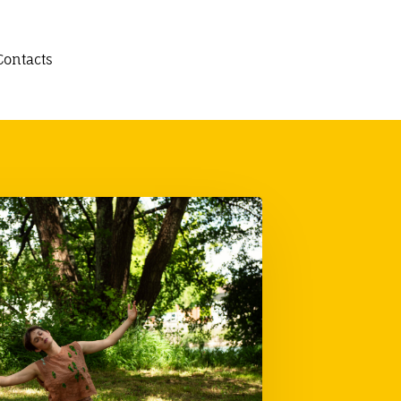
Contacts