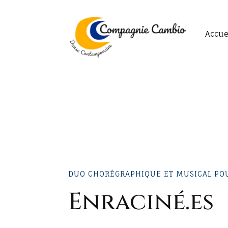
Accue
DUO CHORÉGRAPHIQUE ET MUSICAL PO
Enraciné.es