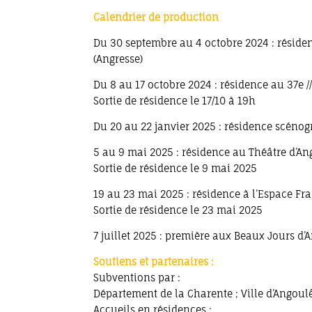
Calendrier de production
Du 30 septembre au 4 octobre 2024 : réside
(Angresse)
Du 8 au 17 octobre 2024 : résidence au 37e //
Sortie de résidence le 17/10 à 19h
Du 20 au 22 janvier 2025 : résidence scéno
5 au 9 mai 2025 : résidence au Théâtre d’A
Sortie de résidence le 9 mai 2025
19 au 23 mai 2025 : résidence à l’Espace F
Sortie de résidence le 23 mai 2025
7 juillet 2025 : première aux Beaux Jours d
Soutiens et partenaires :
Subventions par :
Département de la Charente ; Ville d’Ango
Accueils en résidences :