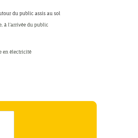
utour du public assis au sol
, à l’arrivée du public
en électricité