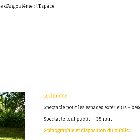
le d’Angoulême ; l’Espace
Technique :
Spectacle pour les espaces extérieurs – bes
Spectacle tout public – 35 min
Scénographie et disposition du public :