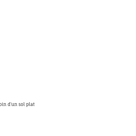
oin d’un sol plat