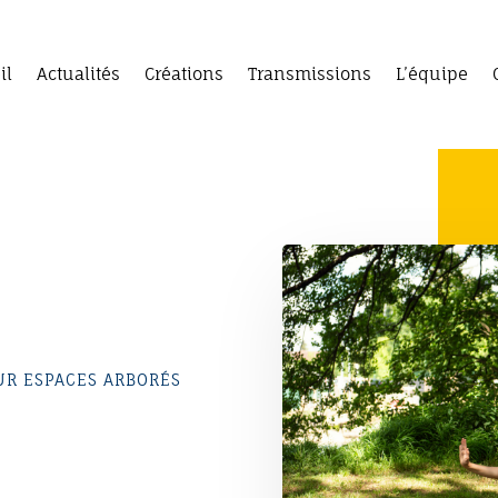
il
Actualités
Créations
Transmissions
L’équipe
UR ESPACES ARBORÉS