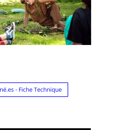
né.es - Fiche Technique