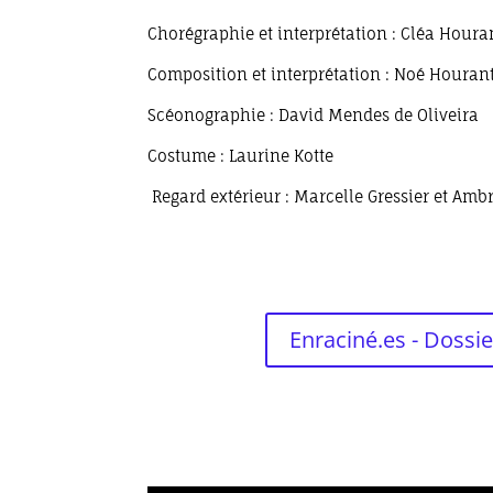
Chorégraphie et interprétation : Cléa Houra
Composition et interprétation : Noé Houran
Scéonographie : David Mendes de Oliveira
Costume : Laurine Kotte
Regard extérieur : Marcelle Gressier et Amb
Enraciné.es - Dossie